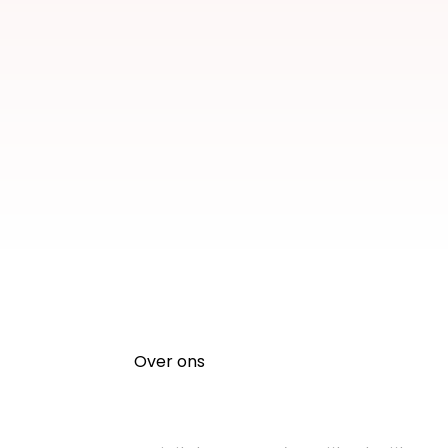
Over ons