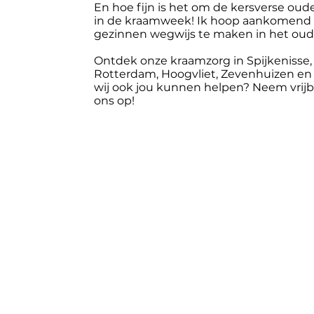
En hoe fijn is het om de kersverse ou
in de kraamweek! Ik hoop aankomend t
gezinnen wegwijs te maken in het oud
Ontdek onze kraamzorg in Spijkenisse, 
Rotterdam, Hoogvliet, Zevenhuizen en
wij ook jou kunnen helpen? Neem vrijb
ons op!