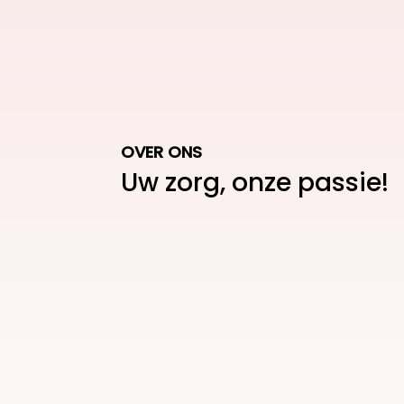
OVER ONS
Uw zorg, onze passie!