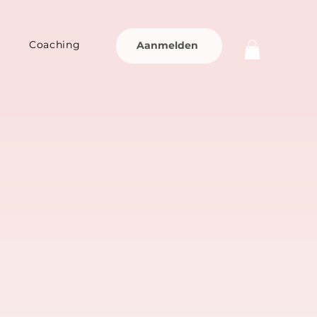
Coaching
Aanmelden