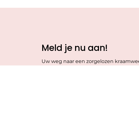
Meld je nu aan!
Uw weg naar een zorgelozen kraamwe
Aanmelden