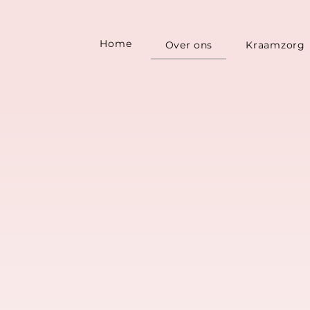
Home
Over ons
Kraamzorg