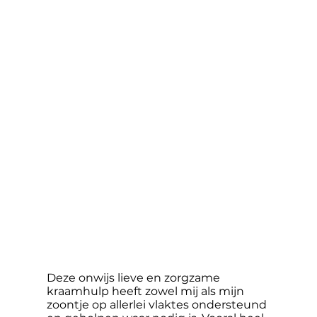
Deze onwijs lieve en zorgzame
kraamhulp heeft zowel mij als mijn
zoontje op allerlei vlaktes ondersteund