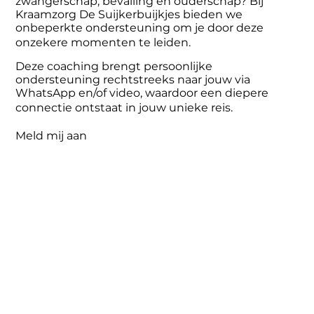
zwangerschap, bevalling en ouderschap? Bij
Kraamzorg De Suijkerbuijkjes bieden we
onbeperkte ondersteuning om je door deze
onzekere momenten te leiden.
Deze coaching brengt persoonlijke
ondersteuning rechtstreeks naar jouw via
WhatsApp en/of video, waardoor een diepere
connectie ontstaat in jouw unieke reis.
Meld mij aan