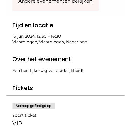
Andere evenementen bekijken
Tijd en locatie
13 jun 2024, 12:30 – 16:30
Vlaardingen, Vlaardingen, Nederland
Over het evenement
Een heerlijke dag vol duidelijkheid!
Tickets
Verkoop geëindigd op
Soort ticket
VIP