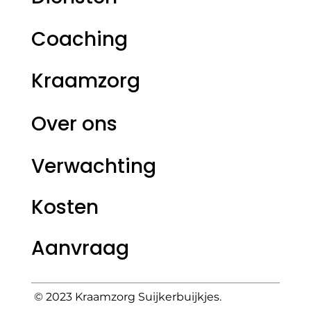
Coaching
Kraamzorg
Over ons
Verwachting
Kosten
Aanvraag
© 2023
Kraamzorg Suijkerbuijkjes.