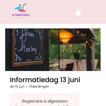
Informatiedag 13 juni
do 13 jun
  |  
Vlaardingen
Registratie is afgesloten